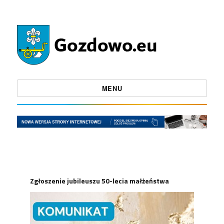
MENU
Zgłoszenie jubileuszu 50-lecia małżeństwa