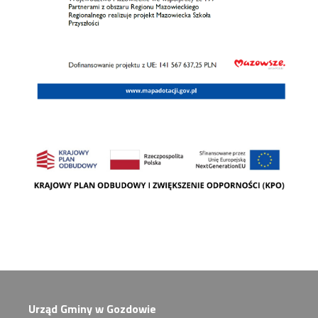
Urząd Gminy w Gozdowie