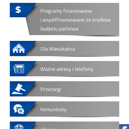
Programy finansowane
i współfinansowane ze środków
budżetu państwa
Dla Mieszkańca
Ważne adresy i telefony
Przetargi
Komunikaty