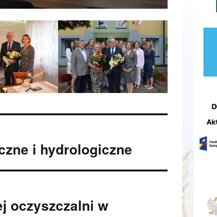
czne i hydrologiczne
j oczyszczalni w