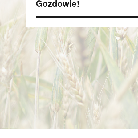
Gozdowie!