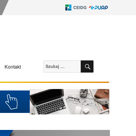
SZUKAJ
Szukaj:
Kontakt