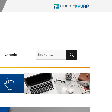
SZUKAJ
Szukaj:
Kontakt