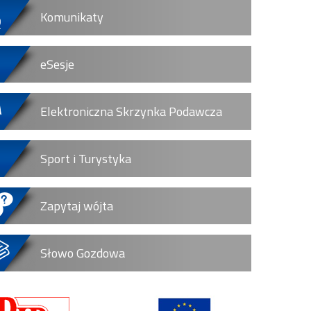
Komunikaty
eSesje
Elektroniczna Skrzynka Podawcza
Sport i Turystyka
Zapytaj wójta
Słowo Gozdowa