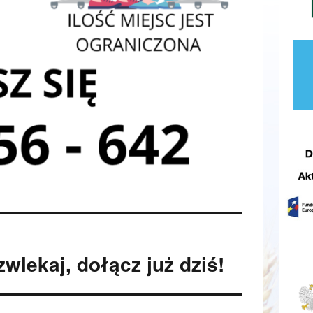
wlekaj, dołącz już dziś!