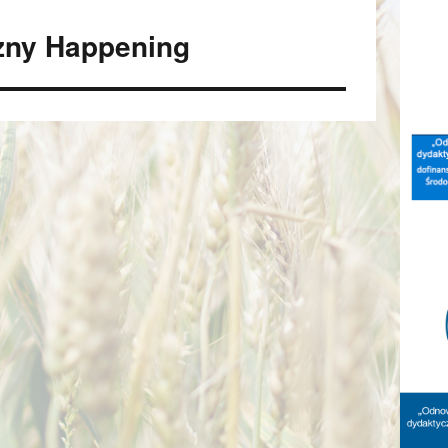
czny Happening