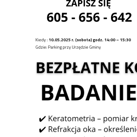
Kiedy :
10.05.2025 r. (sobota) godz. 14:00 – 15:30
Gdzie: Parking przy Urzędzie Gminy