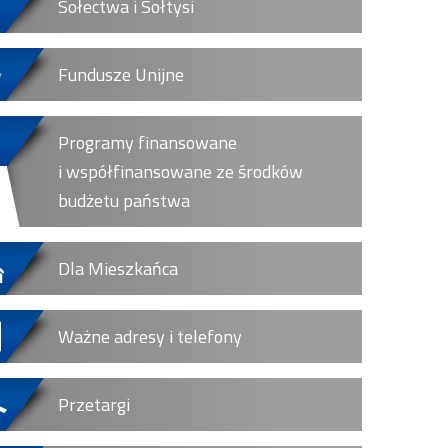
Sołectwa i Sołtysi
Fundusze Unijne
Programy finansowane
i współfinansowane ze środków
budżetu państwa
Dla Mieszkańca
Ważne adresy i telefony
Przetargi