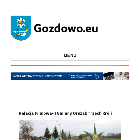
MENU
Relacja Filmowa- I Gminny Orszak Trzech Króli