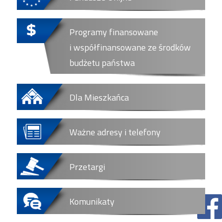
Programy finansowane
i współfinansowane ze środków
budżetu państwa
Dla Mieszkańca
Ważne adresy i telefony
Przetargi
Komunikaty